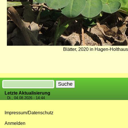
Blätter, 2020 in Hagen-Holthause
Suche
Letzte Aktualisierung
Di., 04.08.2026 - 14:44
Impressum/Datenschutz
Fußzeilenmenü
Anmelden