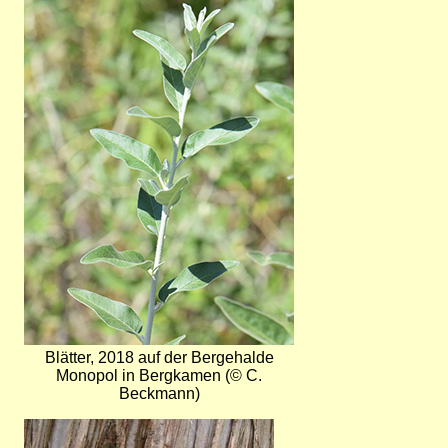
Blätter, 2018 auf der Bergehalde
Monopol in Bergkamen (© C.
Beckmann)
Bild