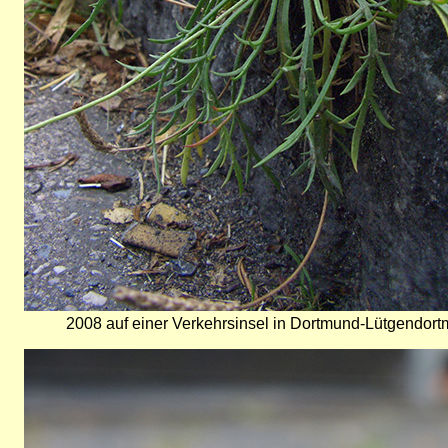
2008 auf einer Verkehrsinsel in Dortmund-Lütgendort
Bild