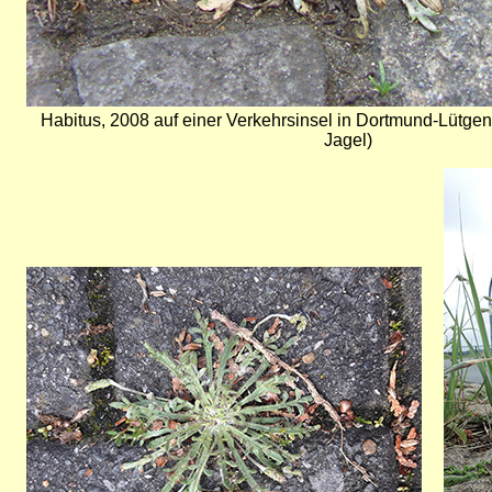
Habitus, 2008 auf einer Verkehrsinsel in Dortmund-Lütg
Jagel)
Bild
Bild