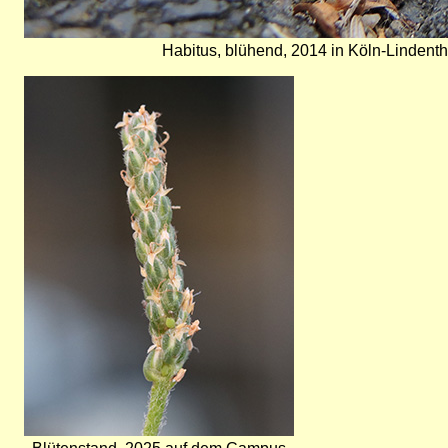
Habitus, blühend, 2014 in Köln-Lindentha
Bild