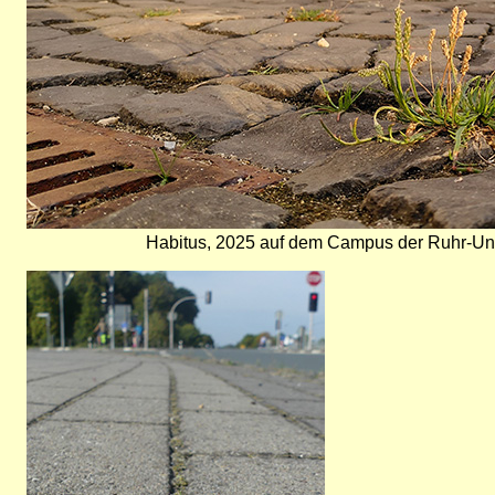
Habitus, 2025 auf dem Campus der Ruhr-Un
Bild