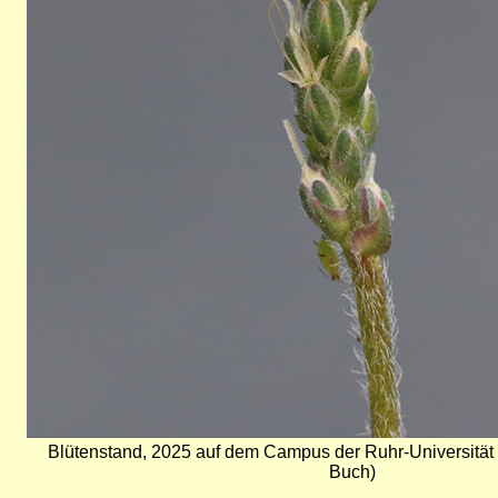
Blütenstand, 2025 auf dem Campus der Ruhr-Universit
Buch)