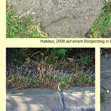
Habitus, 2008 auf einem Bürgersteig in
Bild
Bild