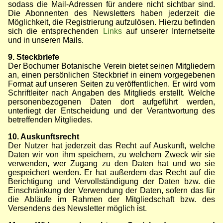
sodass die Mail-Adressen für andere nicht sichtbar sind.
Die Abonnenten des Newsletters haben jederzeit die
Möglichkeit, die Registrierung aufzulösen. Hierzu befinden
sich die entsprechenden
Links
auf unserer Internetseite
und in unseren Mails.
9. Steckbriefe
Der Bochumer Botanische Verein bietet seinen Mitgliedern
an, einen persönlichen Steckbrief in einem vorgegebenen
Format auf unseren Seiten zu veröffentlichen. Er wird vom
Schriftleiter nach Angaben des Mitglieds erstellt. Welche
personenbezogenen Daten dort aufgeführt werden,
unterliegt der Entscheidung und der Verantwortung des
betreffenden Mitgliedes.
10. Auskunftsrecht
Der Nutzer hat jederzeit das Recht auf Auskunft, welche
Daten wir von ihm speichern, zu welchem Zweck wir sie
verwenden, wer Zugang zu den Daten hat und wo sie
gespeichert werden. Er hat außerdem das Recht auf die
Berichtigung und Vervollständigung der Daten bzw. die
Einschränkung der Verwendung der Daten, sofern das für
die Abläufe im Rahmen der Mitgliedschaft bzw. des
Versendens des Newsletter möglich ist.