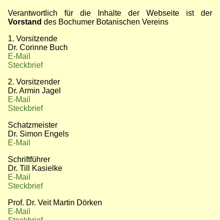
Verantwortlich für die Inhalte der Webseite ist der
Vorstand
des Bochumer Botanischen Vereins
1. Vorsitzende
Dr. Corinne Buch
E-Mail
Steckbrief
2. Vorsitzender
Dr. Armin Jagel
E-Mail
Steckbrief
Schatzmeister
Dr. Simon Engels
E-Mail
Schriftführer
Dr. Till Kasielke
E-Mail
Steckbrief
Prof. Dr. Veit Martin Dörken
E-Mail