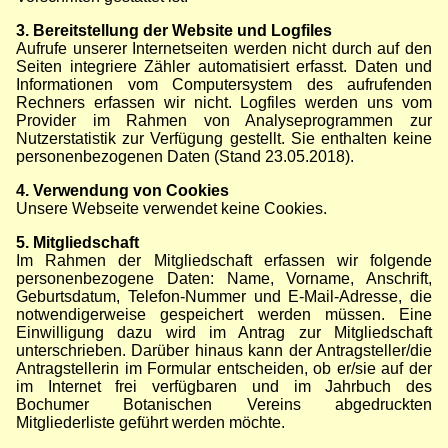
3. Bereitstellung der Website und Logfiles
Aufrufe unserer Internetseiten werden nicht durch auf den
Seiten integriere Zähler automatisiert erfasst. Daten und
Informationen vom Computersystem des aufrufenden
Rechners erfassen wir nicht. Logfiles werden uns vom
Provider im Rahmen von Analyseprogrammen zur
Nutzerstatistik zur Verfügung gestellt. Sie enthalten keine
personenbezogenen Daten (Stand 23.05.2018).
4. Verwendung von Cookies
Unsere Webseite verwendet keine Cookies.
5. Mitgliedschaft
Im Rahmen der Mitgliedschaft erfassen wir folgende
personenbezogene Daten: Name, Vorname, Anschrift,
Geburtsdatum, Telefon-Nummer und E-Mail-Adresse, die
notwendigerweise gespeichert werden müssen. Eine
Einwilligung dazu wird im Antrag zur Mitgliedschaft
unterschrieben. Darüber hinaus kann der Antragsteller/die
Antragstellerin im Formular entscheiden, ob er/sie auf der
im Internet frei verfügbaren und im Jahrbuch des
Bochumer Botanischen Vereins abgedruckten
Mitgliederliste geführt werden möchte.