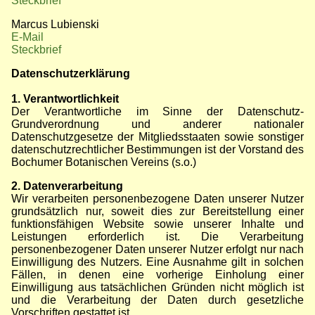
Steckbrief
Marcus Lubienski
E-Mail
Steckbrief
Datenschutzerklärung
1. Verantwortlichkeit
Der Verantwortliche im Sinne der Datenschutz-
Grundverordnung und anderer nationaler
Datenschutzgesetze der Mitgliedsstaaten sowie sonstiger
datenschutzrechtlicher Bestimmungen ist der Vorstand des
Bochumer Botanischen Vereins (s.o.)
2. Datenverarbeitung
Wir verarbeiten personenbezogene Daten unserer Nutzer
grundsätzlich nur, soweit dies zur Bereitstellung einer
funktionsfähigen Website sowie unserer Inhalte und
Leistungen erforderlich ist. Die Verarbeitung
personenbezogener Daten unserer Nutzer erfolgt nur nach
Einwilligung des Nutzers. Eine Ausnahme gilt in solchen
Fällen, in denen eine vorherige Einholung einer
Einwilligung aus tatsächlichen Gründen nicht möglich ist
und die Verarbeitung der Daten durch gesetzliche
Vorschriften gestattet ist.