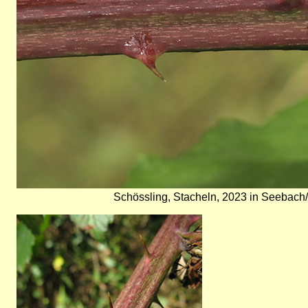
Schössling, Stacheln, 2023 in Seebach/
Bild