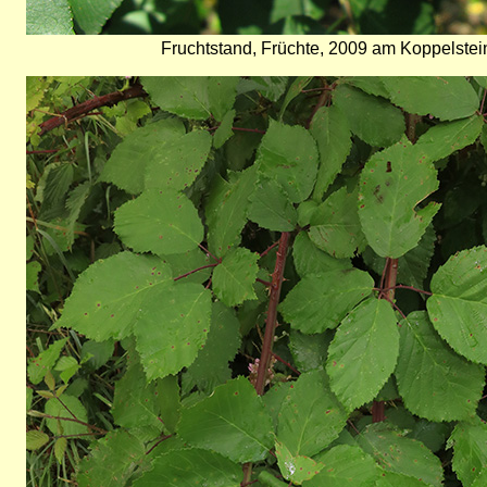
Fruchtstand, Früchte, 2009 am Koppelstein
Bild