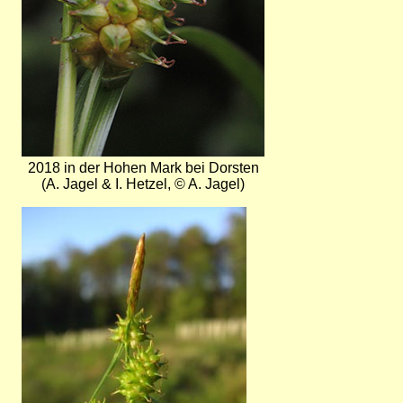
2018 in der Hohen Mark bei Dorsten
(A. Jagel & I. Hetzel, © A. Jagel)
Bild