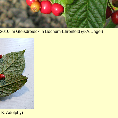
 2010 im Gleisdreieck in Bochum-Ehrenfeld (© A. Jagel)
 K. Adolphy)