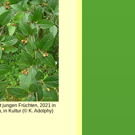
t jungen Früchten, 2021 in
 in Kultur (© K. Adolphy)