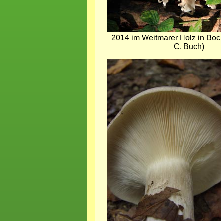
2014 im Weitmarer Holz in Bo
C. Buch)
Bild