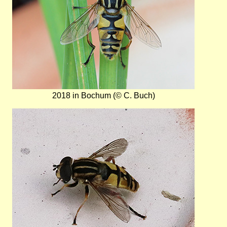
2018 in Bochum (© C. Buch)
Bild