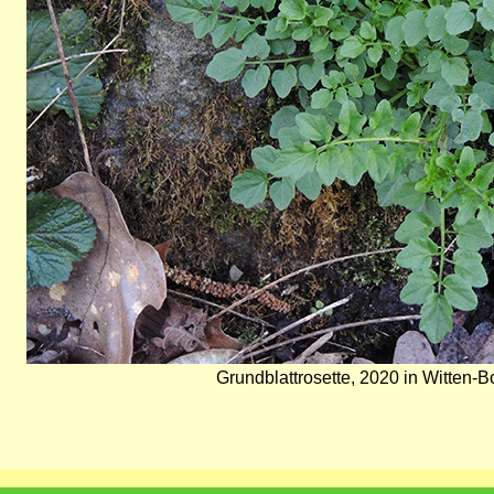
Grundblattrosette, 2020 in Witten