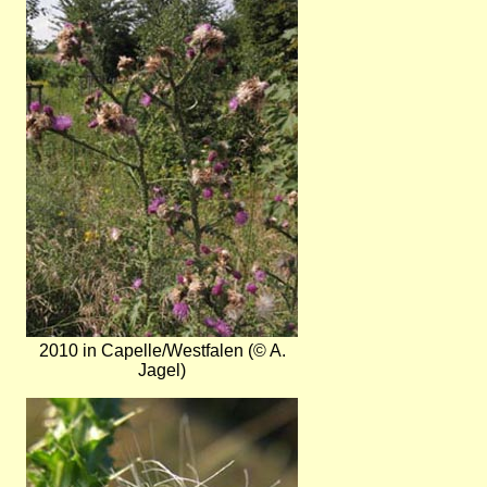
2010 in Capelle/Westfalen (© A.
Jagel)
Bild