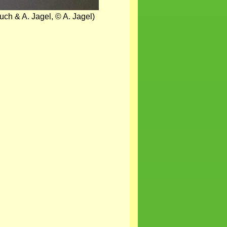
h & A. Jagel, © A. Jagel)