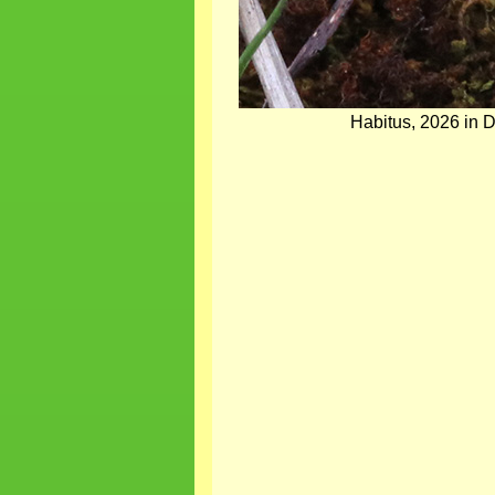
Habitus, 2026 in 