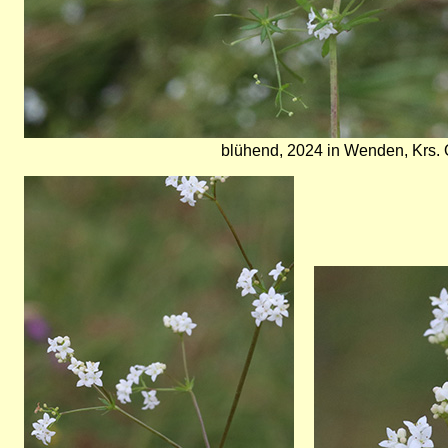
blühend, 2024 in Wenden, Krs.
Bild
Bild