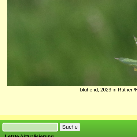
blühend, 2023 in Rüthen/
Suche
Letzte Aktualisierung