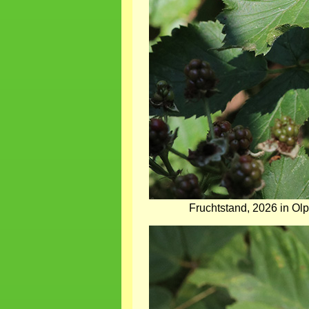
Fruchtstand, 2026 in Ol
Bild