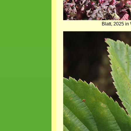
Blatt, 2025 i
Bild