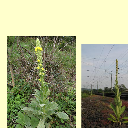
Bild
Bild