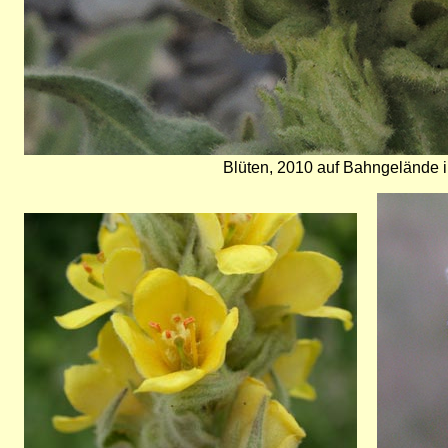
Blüten, 2010 auf Bahngelände i
Bild
Bild