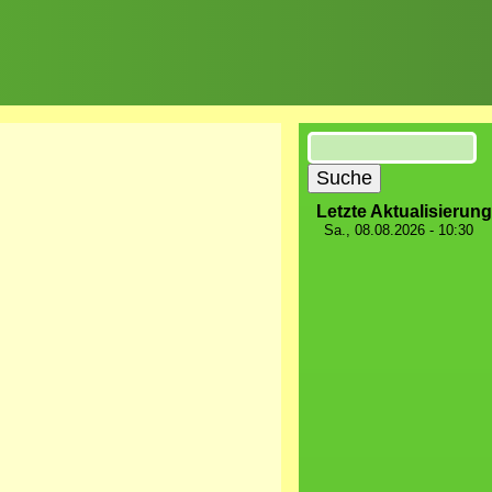
Suche
Letzte Aktualisierung
Sa., 08.08.2026 - 10:30