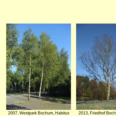
Bild
Bild
2007, Westpark Bochum, Habitus
2013, Friedhof Boc