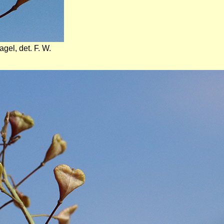
gel, det. F. W.