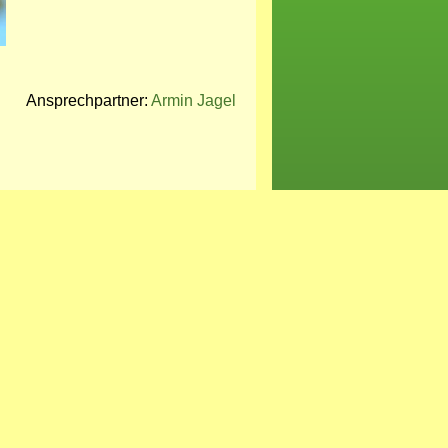
Ansprechpartner:
Armin Jagel