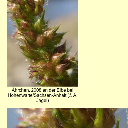
Ährchen, 2008 an der Elbe bei
Hohenwarte/Sachsen-Anhalt (© A.
Jagel)
Bild