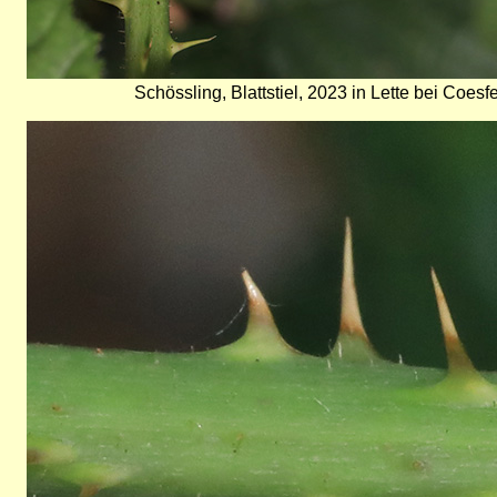
Schössling, Blattstiel, 2023 in Lette bei Coes
Bild