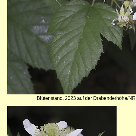
Blütenstand, 2023 auf der Drabenderhöhe/NRW
Bild