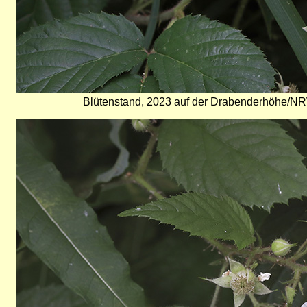
Blütenstand, 2023 auf der Drabenderhöhe/NRW
Bild