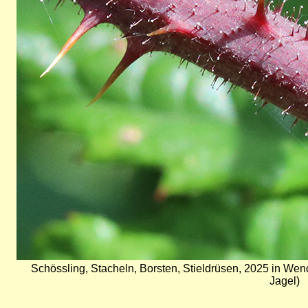
Schössling, Stacheln, Borsten, Stieldrüsen, 2025 in Wen
Jagel)