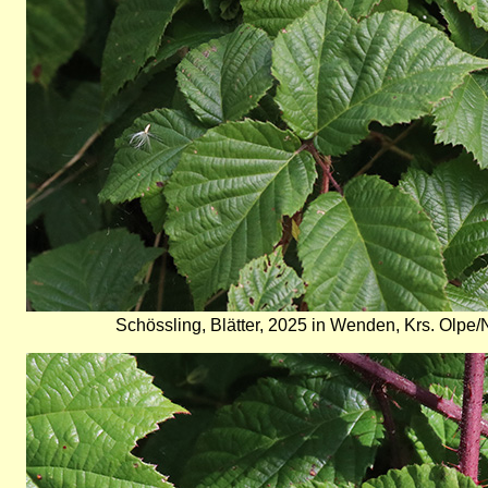
Schössling, Blätter, 2025 in Wenden, Krs. Olpe/
Bild