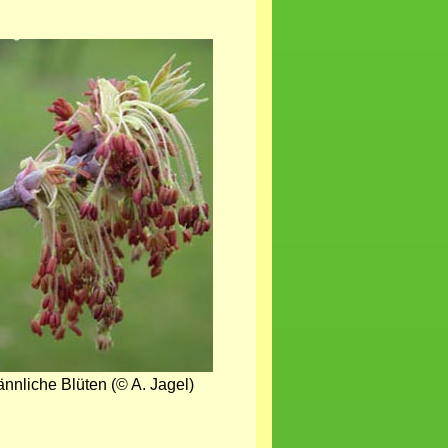
nnliche Blüten (© A. Jagel)