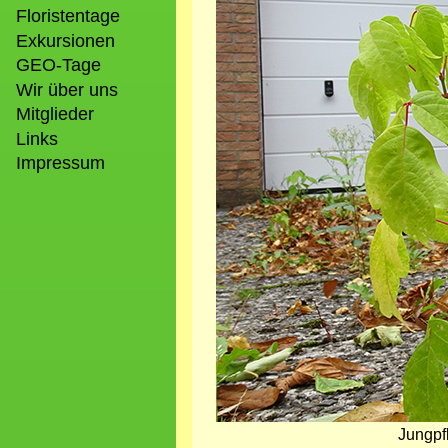
Floristentage
Exkursionen
GEO-Tage
Wir über uns
Mitglieder
Links
Impressum
Jungpf