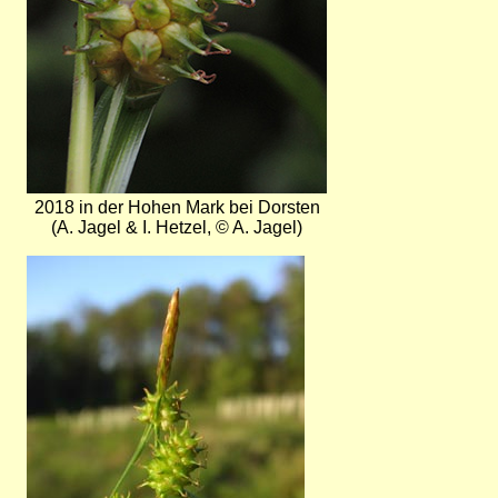
2018 in der Hohen Mark bei Dorsten
(A. Jagel & I. Hetzel, © A. Jagel)
Bild