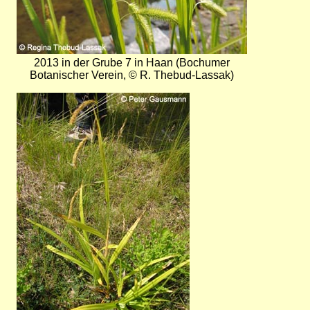
2013 in der Grube 7 in Haan (Bochumer
Botanischer Verein, © R. Thebud-Lassak)
Bild