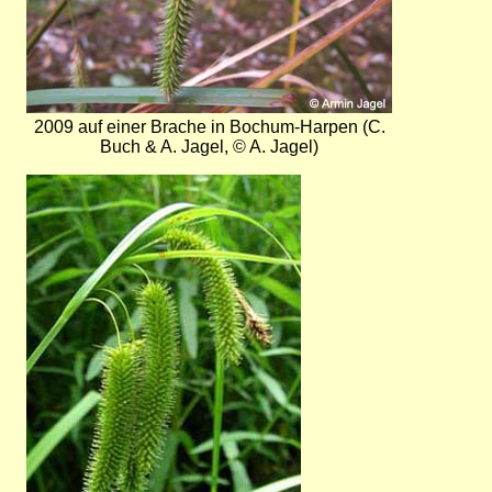
2009 auf einer Brache in Bochum-Harpen (C.
Buch & A. Jagel, © A. Jagel)
Bild