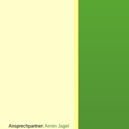
Ansprechpartner:
Armin Jagel