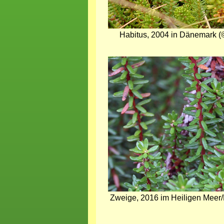
Habitus, 2004 in Dänemark (
Bild
Zweige, 2016 im Heiligen Meer