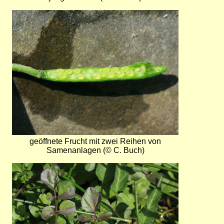
Bild
geöffnete Frucht mit zwei Reihen von
Samenanlagen (© C. Buch)
Bild