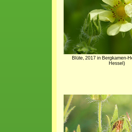
Blüte, 2017 in Bergkamen-H
Hessel)
Bild