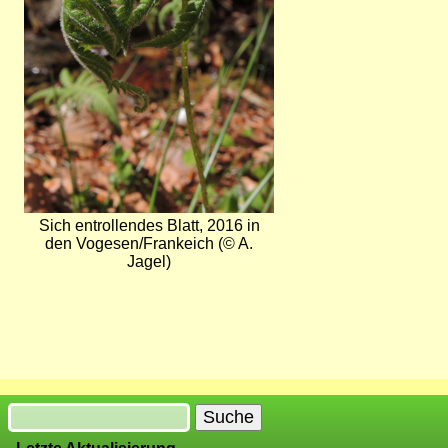
Sich entrollendes Blatt, 2016 in
den Vogesen/Frankeich (© A.
Jagel)
Suche