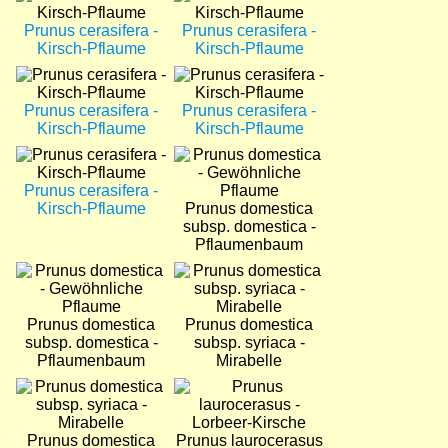
Prunus cerasifera -
Prunus cerasifera -
Kirsch-Pflaume
Kirsch-Pflaume
Bild
Bild
Prunus cerasifera -
Prunus cerasifera -
Kirsch-Pflaume
Kirsch-Pflaume
Bild
Bild
Prunus cerasifera -
Kirsch-Pflaume
Prunus domestica
subsp. domestica -
Pflaumenbaum
Bild
Bild
Prunus domestica
Prunus domestica
subsp. domestica -
subsp. syriaca -
Pflaumenbaum
Mirabelle
Bild
Bild
Prunus domestica
Prunus laurocerasus