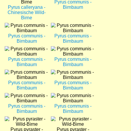
Pyrus communis -
Pyrus calleryana -
Birnbaum
Chinesische Wild-
Birne
Bild
Bild
Pyrus communis -
Pyrus communis -
Birnbaum
Birnbaum
Bild
Bild
Pyrus communis -
Pyrus communis -
Birnbaum
Birnbaum
Bild
Bild
Pyrus communis -
Pyrus communis -
Birnbaum
Birnbaum
Bild
Bild
Pyrus communis -
Pyrus communis -
Birnbaum
Birnbaum
Bild
Bild
Pyrus pyraster -
Pyrus pyraster -