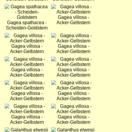
Bild
Bild
Gagea villosa -
Gagea spathacea -
Acker-Gelbstern
Scheiden-Goldstern
Bild
Bild
Gagea villosa -
Gagea villosa -
Acker-Gelbstern
Acker-Gelbstern
Bild
Bild
Gagea villosa -
Gagea villosa -
Acker-Gelbstern
Acker-Gelbstern
Bild
Bild
Gagea villosa -
Gagea villosa -
Acker-Gelbstern
Acker-Gelbstern
Bild
Bild
Gagea villosa -
Gagea villosa -
Acker-Gelbstern
Acker-Gelbstern
Bild
Bild