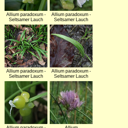
Allium paradoxum -
Allium paradoxum -
Seltsamer Lauch
Seltsamer Lauch
Bild
Bild
Allium paradoxum -
Allium paradoxum -
Seltsamer Lauch
Seltsamer Lauch
Bild
Bild
Allium paradoxum -
Allium