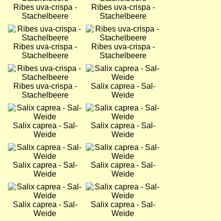
Ribes uva-crispa -
Ribes uva-crispa -
Stachelbeere
Stachelbeere
Bild
Bild
Ribes uva-crispa -
Ribes uva-crispa -
Stachelbeere
Stachelbeere
Bild
Bild
Ribes uva-crispa -
Salix caprea - Sal-
Stachelbeere
Weide
Bild
Bild
Salix caprea - Sal-
Salix caprea - Sal-
Weide
Weide
Bild
Bild
Salix caprea - Sal-
Salix caprea - Sal-
Weide
Weide
Bild
Bild
Salix caprea - Sal-
Salix caprea - Sal-
Weide
Weide