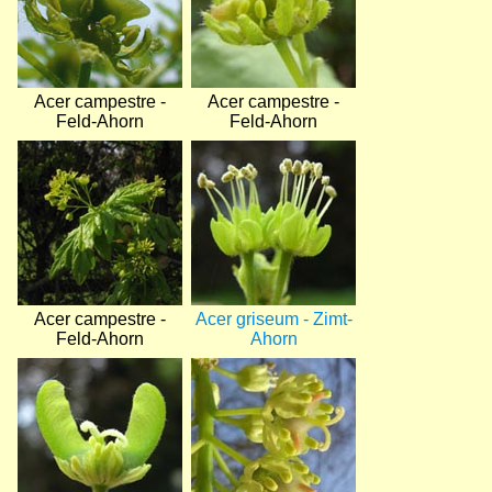
Acer campestre -
Acer campestre -
Feld-Ahorn
Feld-Ahorn
Bild
Bild
Acer campestre -
Acer griseum - Zimt-
Feld-Ahorn
Ahorn
Bild
Bild